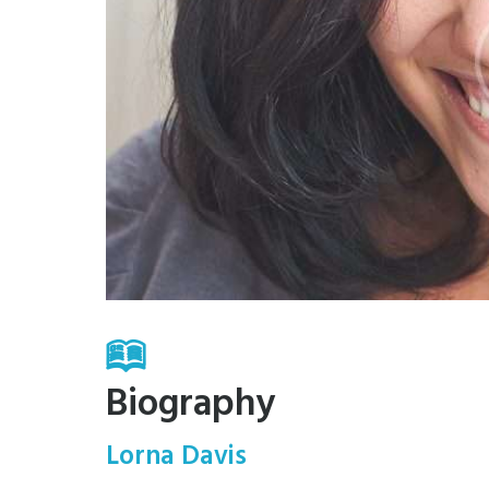
Biography
Lorna Davis