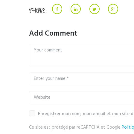
SHARE:
Add Comment
Enregistrer mon nom, mon e-mail et mon site 
Ce site est protégé par reCAPTCHA et Google
Politi