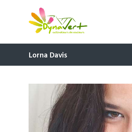
Lorna Davis