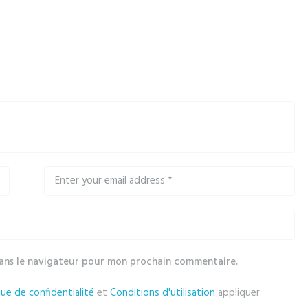
dans le navigateur pour mon prochain commentaire.
que de confidentialité
et
Conditions d'utilisation
appliquer.