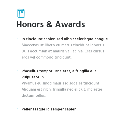
Honors & Awards
In tincidunt sapien sed nibh scelerisque congue.
Maecenas ut libero eu metus tincidunt lobortis.
Duis accumsan at mauris vel lacinia. Cras cursus
eros vel commodo tincidunt.
Phasellus tempor urna erat, a fringilla elit
vulputate in.
Vivamus euismod mauris id sodales tincidunt.
Aliquam est nibh, fringilla nec elit ut, molestie
dictum tellus.
Pellentesque id semper sapien.