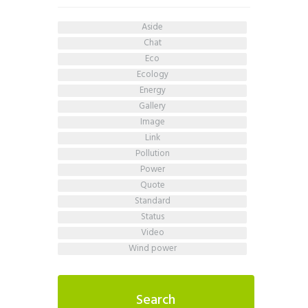
aside
chat
eco
ecology
energy
gallery
image
link
pollution
power
quote
standard
status
video
wind power
Search