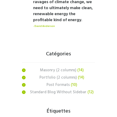
ravages of climate change, we
need to ultimately make clean,
renewable energy the
profitable kind of energy.
David Anderson
Catégories
Masonry (2 columns)
(14)
Portfolio (2 columns)
(14)
Post Formats
(10)
Standard Blog Without Sidebar
(12)
Étiquettes