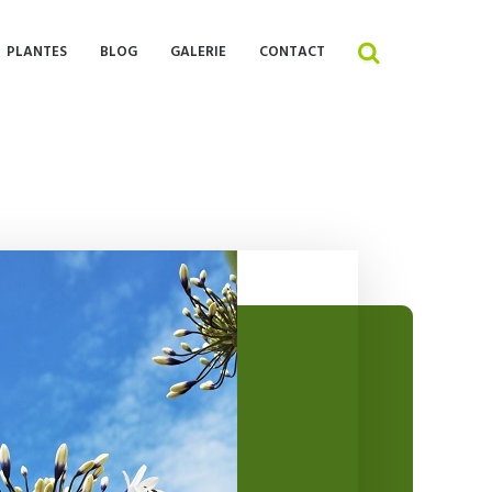
PLANTES
BLOG
GALERIE
CONTACT