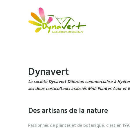
Dynavert
La société Dynavert Diffusion commercialise à Hyères
ses deux horticulteurs associés Midi Plantes Azur et
Des artisans de la nature
Passionnés de plantes et de botanique, c’est en 19